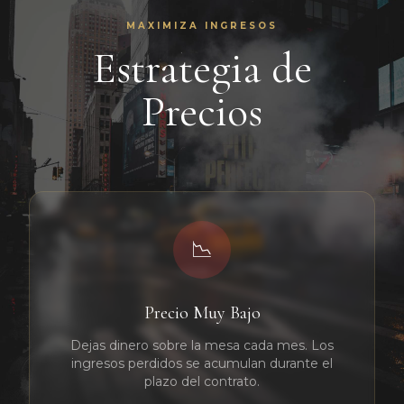
MAXIMIZA INGRESOS
Estrategia de
Precios
📉
Precio Muy Bajo
Dejas dinero sobre la mesa cada mes. Los
ingresos perdidos se acumulan durante el
plazo del contrato.