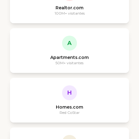
Realtor.com
100M+ visitantes
A
Apartments.com
50M+ visitantes
H
Homes.com
Red CoStar