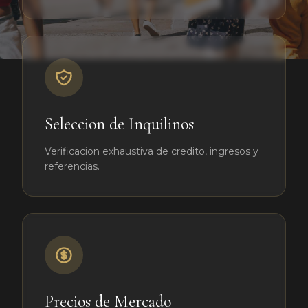
Seleccion de Inquilinos
Verificacion exhaustiva de credito, ingresos y
referencias.
Precios de Mercado