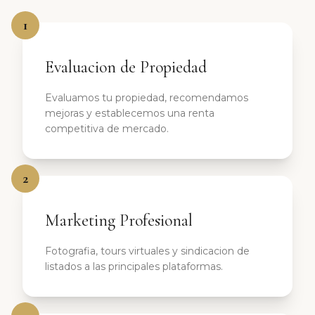
1
Evaluacion de Propiedad
Evaluamos tu propiedad, recomendamos
mejoras y establecemos una renta
competitiva de mercado.
2
Marketing Profesional
Fotografia, tours virtuales y sindicacion de
listados a las principales plataformas.