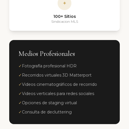
+
100+ Sitios
Sindicacion MLS
Medios Profesionales
✓
Fotografía profesional HDR
✓
Recorridos virtuales 3D Matterport
✓
Videos cinematográficos de recorrido
✓
Videos verticales para redes sociales
✓
Opciones de staging virtual
✓
Consulta de decluttering