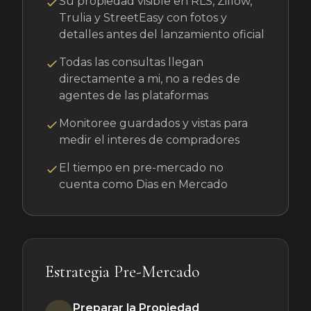
Su propiedad visible en RLS, Zillow,
Trulia y StreetEasy con fotos y
detalles antes del lanzamiento oficial
Todas las consultas llegan
directamente a mi, no a redes de
agentes de las plataformas
Monitoree guardados y vistas para
medir el interes de compradores
El tiempo en pre-mercado no
cuenta como Dias en Mercado
Estrategia Pre-Mercado
Preparar la Propiedad