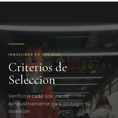
INQUILINOS DE CALIDAD
Criterios de
Seleccion
Verifico a cada solicitante
exhaustivamente para proteger tu
inversion.