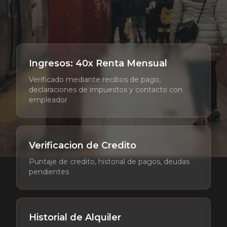
Ingresos: 40x Renta Mensual
Verificado mediante recibos de pago,
declaraciones de impuestos y contacto con
empleador
Verificacion de Credito
Puntaje de credito, historial de pagos, deudas
pendientes
Historial de Alquiler