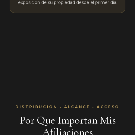
exposicion de su propiedad desde el primer dia.
DISTRIBUCION • ALCANCE • ACCESO
Por Que Importan Mis
Afiliaciones