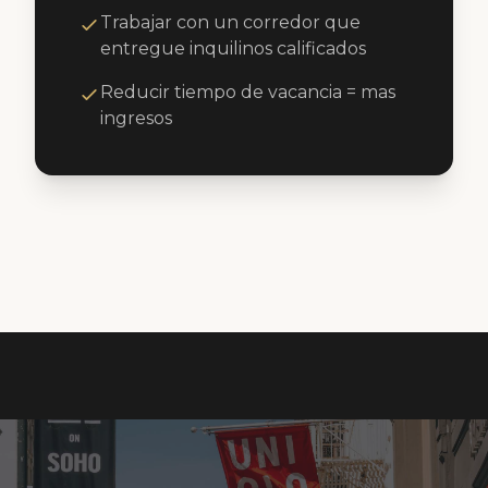
Trabajar con un corredor que
entregue inquilinos calificados
Reducir tiempo de vacancia = mas
ingresos