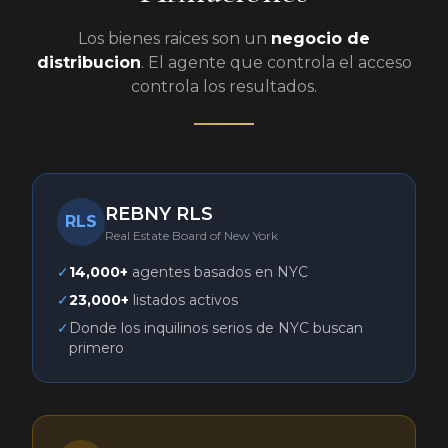
Los bienes raices son un
negocio de
distribucion
. El agente que controla el acceso
controla los resultados.
REBNY RLS
RLS
Real Estate Board of New York
✓
14,000+
agentes basados en NYC
✓
23,000+
listados activos
✓
Donde los inquilinos serios de NYC buscan
primero