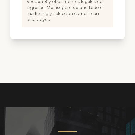
Seccion 8 y otras fuentes legales de
ingresos. Me aseguro de que todo el
marketing y seleccion cumpla con
estas leyes.