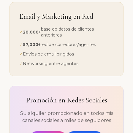
Email y Marketing en Red
base de datos de clientes
✓
20,000+
anteriores
✓
57,000+
red de corredores/agentes
✓
Envíos de email dirigidos
✓
Networking entre agentes
Promoción en Redes Sociales
Su alquiler promocionado en todos mis
canales sociales a miles de seguidores