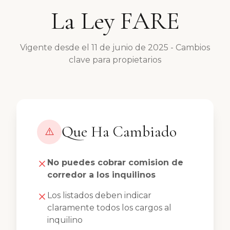
La Ley FARE
Vigente desde el 11 de junio de 2025 - Cambios
clave para propietarios
Que Ha Cambiado
⚠️
No puedes cobrar comision de
corredor a los inquilinos
Los listados deben indicar
claramente todos los cargos al
inquilino