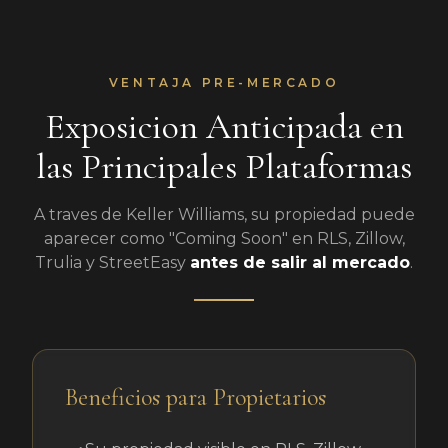
VENTAJA PRE-MERCADO
Exposicion Anticipada en
las Principales Plataformas
A traves de Keller Williams, su propiedad puede
aparecer como "Coming Soon" en RLS, Zillow,
Trulia y StreetEasy
antes de salir al mercado
.
Beneficios para Propietarios