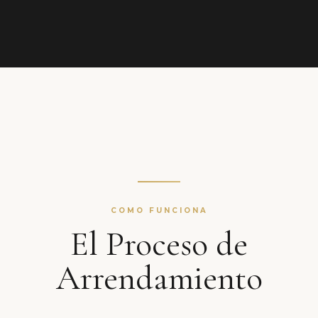
COMO FUNCIONA
El Proceso de
Arrendamiento