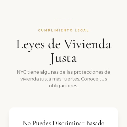
CUMPLIMIENTO LEGAL
Leyes de Vivienda
Justa
NYC tiene algunas de las protecciones de
vivienda justa mas fuertes. Conoce tus
obligaciones.
No Puedes Discriminar Basado