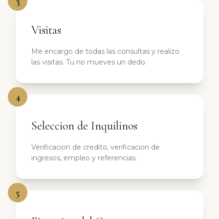
3
Visitas
Me encargo de todas las consultas y realizo
las visitas. Tu no mueves un dedo.
4
Seleccion de Inquilinos
Verificacion de credito, verificacion de
ingresos, empleo y referencias.
5