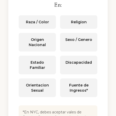
En:
Raza / Color
Religion
Origen
Sexo / Genero
Nacional
Estado
Discapacidad
Familiar
Orientacion
Fuente de
Sexual
Ingresos*
*En NYC, debes aceptar vales de