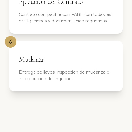
Ejecucion del Contrato
Contrato compatible con FARE con todas las
divulgaciones y documentacion requeridas.
6
Mudanza
Entrega de llaves, inspeccion de mudanza e
incorporacion del inquilino.