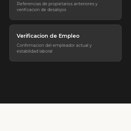
Referencias de propietarios anteriores y
verificacion de desalojos
Verificacion de Empleo
Confirmacion del empleador actual y
estabilidad laboral