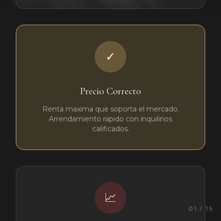
✓
Precio Correcto
Renta maxima que soporta el mercado.
Arrendamiento rapido con inquilinos
calificados.
📈
01
/
15