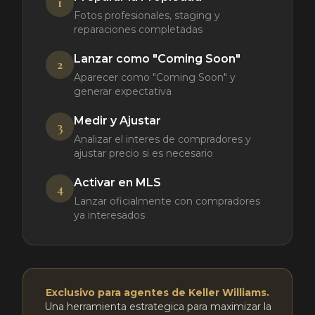
1
Fotos profesionales, staging y
reparaciones completadas
Lanzar como "Coming Soon"
2
Aparecer como "Coming Soon" y
generar expectativa
Medir y Ajustar
3
Analizar el interes de compradores y
ajustar precio si es necesario
Activar en MLS
4
Lanzar oficialmente con compradores
ya interesados
Exclusivo para agentes de Keller Williams.
Una herramienta estrategica para maximizar la